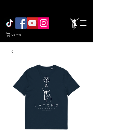
Carrito